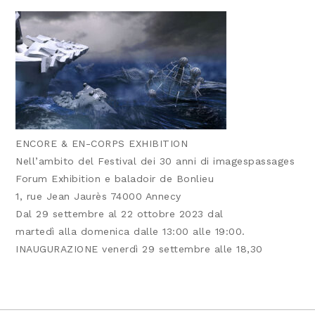
ENCORE & EN-CORPS EXHIBITION
Nell’ambito del Festival dei 30 anni di imagespassages
Forum Exhibition e baladoir de Bonlieu
1, rue Jean Jaurès 74000 Annecy
Dal 29 settembre al 22 ottobre 2023 dal
martedì alla domenica dalle 13:00 alle 19:00.
INAUGURAZIONE venerdì 29 settembre alle 18,30