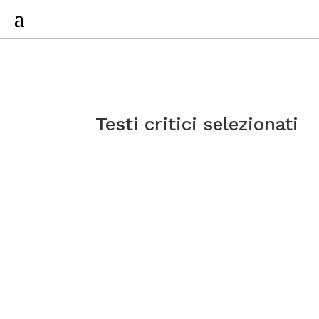
Testi critici selezionati