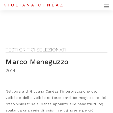
TESTI CRITICI SELEZIONATI
Marco Meneguzzo
2014
Nell’opera di Giuliana Cunéaz l’interpretazione del
visibile e dell’invisibile (o forse sarebbe meglio dire del
“reso visibile” se si pensa appunto alle nanostrutture)
spalanca una serie di visioni vertiginose e perciò