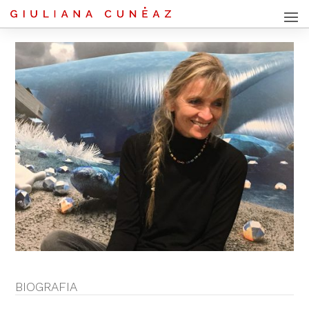
BIOGRAFIA