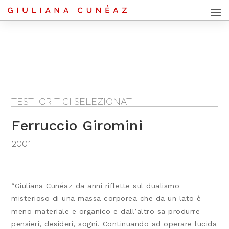
TESTI CRITICI SELEZIONATI
Ferruccio Giromini
2001
“Giuliana Cunéaz da anni riflette sul dualismo
misterioso di una massa corporea che da un lato è
meno materiale e organico e dall’altro sa produrre
pensieri, desideri, sogni. Continuando ad operare lucida