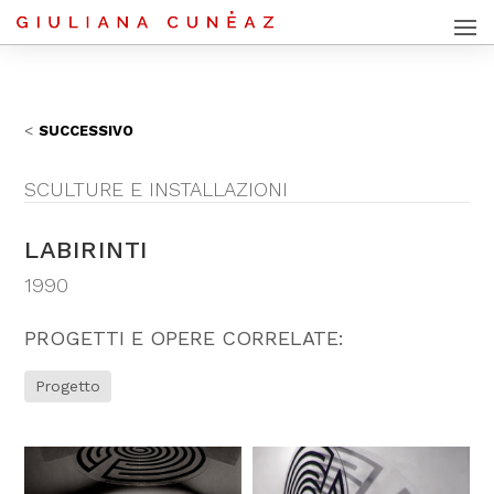
SUCCESSIVO
SCULTURE E INSTALLAZIONI
LABIRINTI
1990
PROGETTI E OPERE CORRELATE:
Progetto