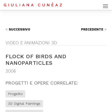
SUCCESSIVO
PRECEDENTE
VIDEO E ANIMAZIONI 3D
FLOCK OF BIRDS AND
NANOPARTICLES
2006
PROGETTI E OPERE CORRELATE:
Progetto
3D Digital Paintings