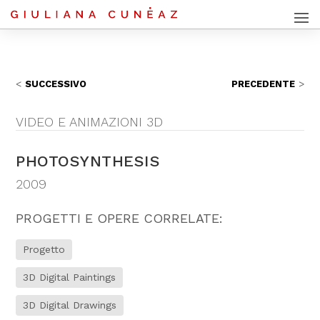
SUCCESSIVO
PRECEDENTE
VIDEO E ANIMAZIONI 3D
PHOTOSYNTHESIS
2009
PROGETTI E OPERE CORRELATE:
Progetto
3D Digital Paintings
3D Digital Drawings