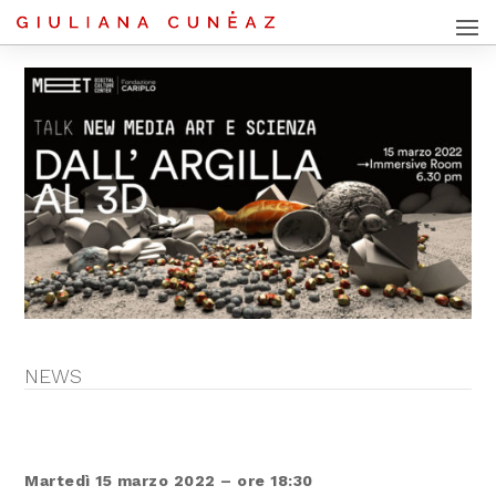
NEWS
Martedì 15 marzo 2022 – ore 18:30