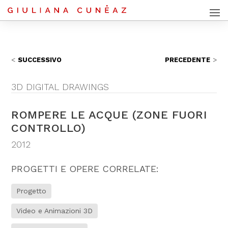
SUCCESSIVO
PRECEDENTE
3D DIGITAL DRAWINGS
ROMPERE LE ACQUE (ZONE FUORI
CONTROLLO)
2012
PROGETTI E OPERE CORRELATE:
Progetto
Video e Animazioni 3D