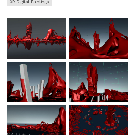
3D Digital Paintings