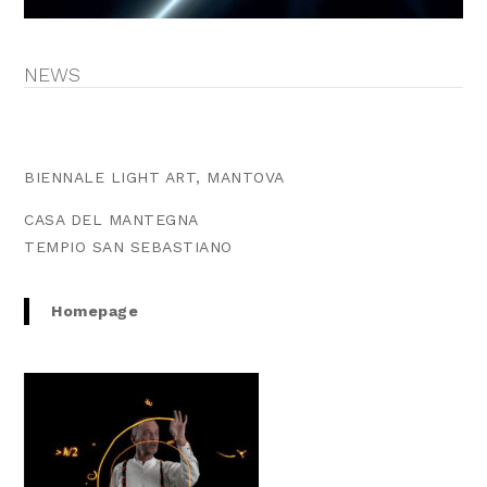
NEWS
BIENNALE LIGHT ART, MANTOVA
CASA DEL MANTEGNA
TEMPIO SAN SEBASTIANO
Homepage