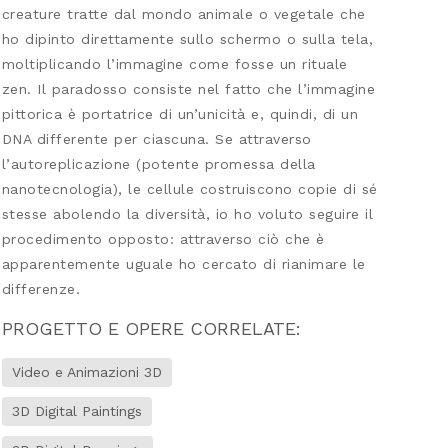
creature tratte dal mondo animale o vegetale che
ho dipinto direttamente sullo schermo o sulla tela,
moltiplicando l’immagine come fosse un rituale
zen. Il paradosso consiste nel fatto che l’immagine
pittorica è portatrice di un’unicità e, quindi, di un
DNA differente per ciascuna. Se attraverso
l’autoreplicazione (potente promessa della
nanotecnologia), le cellule costruiscono copie di sé
stesse abolendo la diversità, io ho voluto seguire il
procedimento opposto: attraverso ciò che è
apparentemente uguale ho cercato di rianimare le
differenze.
PROGETTO E OPERE CORRELATE:
Video e Animazioni 3D
3D Digital Paintings