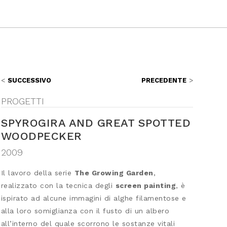
SUCCESSIVO
PRECEDENTE
PROGETTI
SPYROGIRA AND GREAT SPOTTED
WOODPECKER
2009
Il lavoro della serie
The Growing Garden
,
realizzato con la tecnica degli
screen painting
, è
ispirato ad alcune immagini di alghe filamentose e
alla loro somiglianza con il fusto di un albero
all’interno del quale scorrono le sostanze vitali