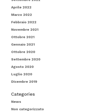
Aprile 2022
Marzo 2022
Febbraio 2022
Novembre 2021
Ottobre 2021
Gennaio 2021
Ottobre 2020
Settembre 2020
Agosto 2020
Luglio 2020
Dicembre 2019
Categories
News
Non categorizzato