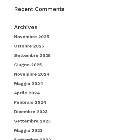
Recent Comments
Archives
Novembre 2025
Ottobre 2025
Settembre 2025
Giugno 2025
Novembre 2024
Maggio 2024
Aprile 2024
Febbraio 2024
Dicembre 2023
Settembre 2023
Maggio 2023
Settembre 2022