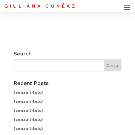
Search
Recent Posts
(senza titolo)
(senza titolo)
(senza titolo)
(senza titolo)
(senza titolo)