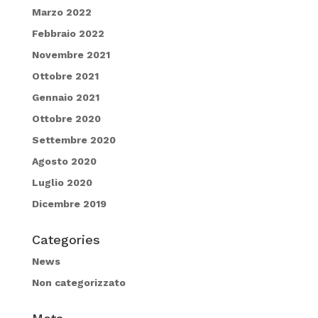
Marzo 2022
Febbraio 2022
Novembre 2021
Ottobre 2021
Gennaio 2021
Ottobre 2020
Settembre 2020
Agosto 2020
Luglio 2020
Dicembre 2019
Categories
News
Non categorizzato