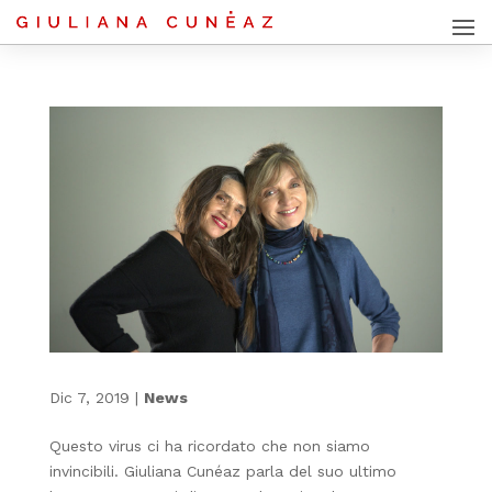
Dic 7, 2019
|
News
Questo virus ci ha ricordato che non siamo
invincibili. Giuliana Cunéaz parla del suo ultimo