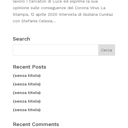
lavoro I Cercatori di Luce ed esprime la sua
opinione sulle conseguenze del Corona Virus La
Stampa, 12 aprile 2020 Intervista di Giuliana Cunéaz
con Stefania Celesia...
Search
Recent Posts
(senza titolo)
(senza titolo)
(senza titolo)
(senza titolo)
(senza titolo)
Recent Comments