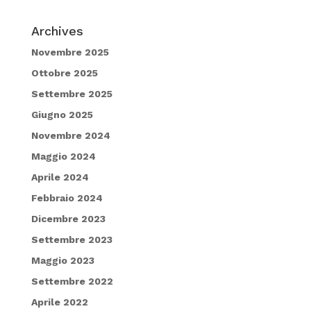
Archives
Novembre 2025
Ottobre 2025
Settembre 2025
Giugno 2025
Novembre 2024
Maggio 2024
Aprile 2024
Febbraio 2024
Dicembre 2023
Settembre 2023
Maggio 2023
Settembre 2022
Aprile 2022