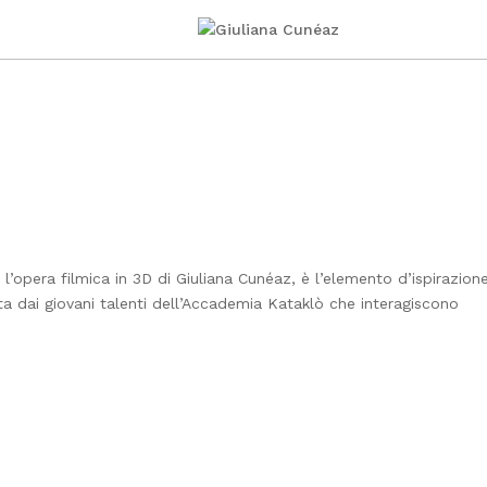
 l’opera filmica in 3D di Giuliana Cunéaz, è l’elemento d’ispirazion
a dai giovani talenti dell’Accademia Kataklò che interagiscono