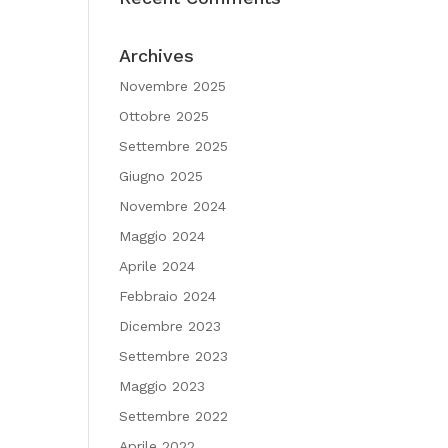
e
Archives
Novembre 2025
Ottobre 2025
Settembre 2025
Giugno 2025
Novembre 2024
Maggio 2024
Aprile 2024
Febbraio 2024
Dicembre 2023
Settembre 2023
Maggio 2023
Settembre 2022
Aprile 2022