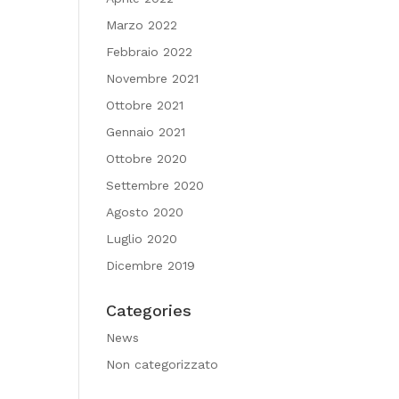
Marzo 2022
Febbraio 2022
Novembre 2021
Ottobre 2021
Gennaio 2021
Ottobre 2020
Settembre 2020
Agosto 2020
Luglio 2020
Dicembre 2019
Categories
News
Non categorizzato