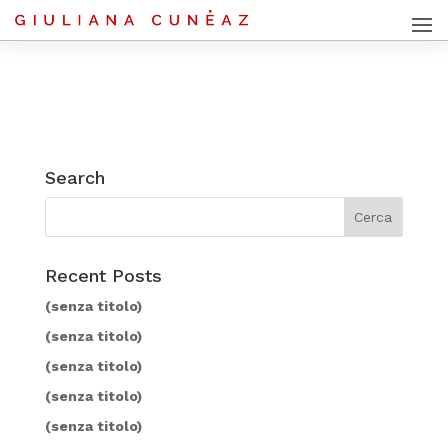
Search
Recent Posts
(senza titolo)
(senza titolo)
(senza titolo)
(senza titolo)
(senza titolo)