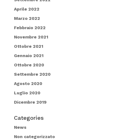
Aprile 2022
Marzo 2022
Febbraio 2022
Novembre 2021
Ottobre 2021
Gennaio 2021
Ottobre 2020
Settembre 2020
Agosto 2020
Luglio 2020
Dicembre 2019
Categories
News
Non categorizzato