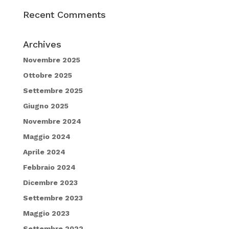
Recent Comments
Archives
Novembre 2025
Ottobre 2025
Settembre 2025
Giugno 2025
Novembre 2024
Maggio 2024
Aprile 2024
Febbraio 2024
Dicembre 2023
Settembre 2023
Maggio 2023
Settembre 2022