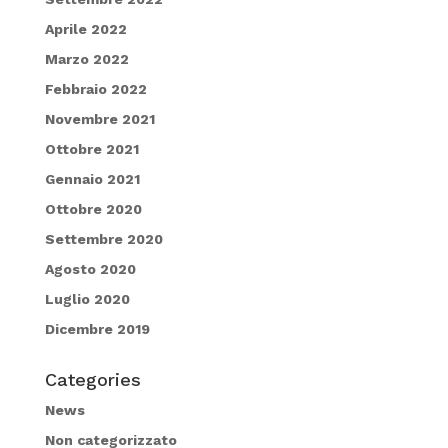
Aprile 2022
Marzo 2022
Febbraio 2022
Novembre 2021
Ottobre 2021
Gennaio 2021
Ottobre 2020
Settembre 2020
Agosto 2020
Luglio 2020
Dicembre 2019
Categories
News
Non categorizzato