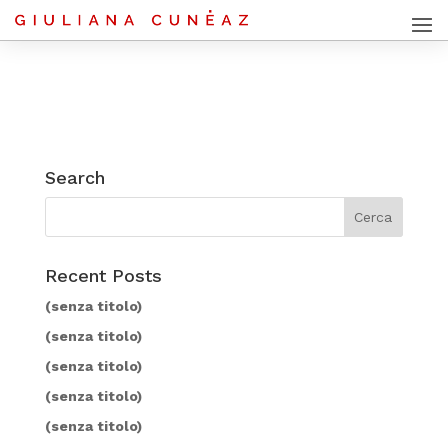
Search
Recent Posts
(senza titolo)
(senza titolo)
(senza titolo)
(senza titolo)
(senza titolo)