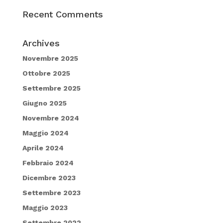
Recent Comments
Archives
Novembre 2025
Ottobre 2025
Settembre 2025
Giugno 2025
Novembre 2024
Maggio 2024
Aprile 2024
Febbraio 2024
Dicembre 2023
Settembre 2023
Maggio 2023
Settembre 2022