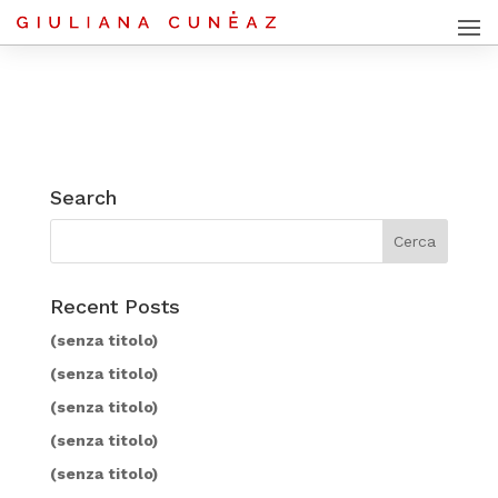
Search
Recent Posts
(senza titolo)
(senza titolo)
(senza titolo)
(senza titolo)
(senza titolo)