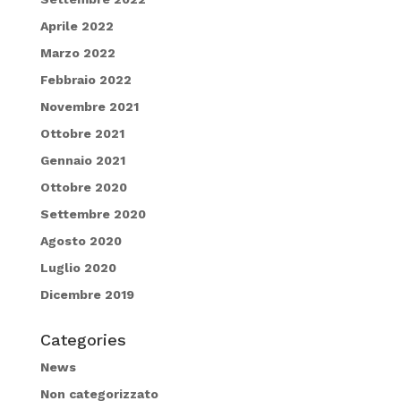
Aprile 2022
Marzo 2022
Febbraio 2022
Novembre 2021
Ottobre 2021
Gennaio 2021
Ottobre 2020
Settembre 2020
Agosto 2020
Luglio 2020
Dicembre 2019
Categories
News
Non categorizzato