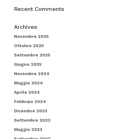
Recent Comments
Archives
Novembre 2025
Ottobre 2025
Settembre 2025
Giugno 2025
Novembre 2024
Maggio 2024
Aprile 2024
Febbraio 2024
Dicembre 2023
Settembre 2023
Maggio 2023
Settembre 2022